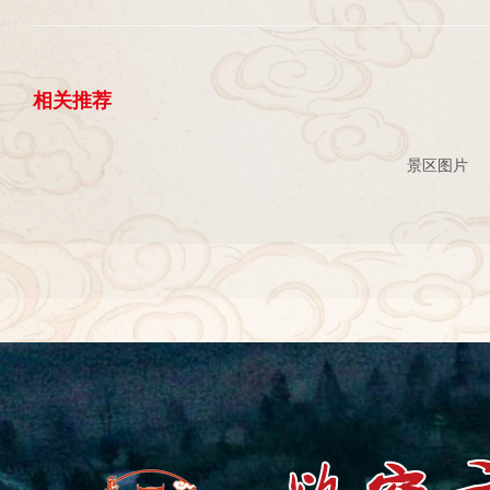
相关推荐
景区图片