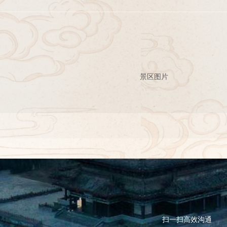
景区图片
扫一扫高效沟通