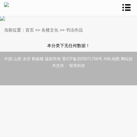
当前位置：
首页
>>
名楼文化
>>
书法作品
本分类下无任何数据！
中国 山西 永济 鹳雀楼 版权所有
晋ICP备2025071756号
XML地图
网站技
术支持：
智美科技