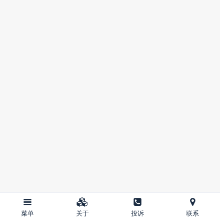
菜单
关于
投诉
联系